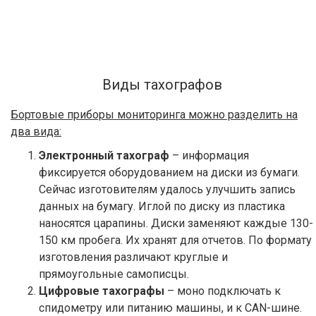
Виды тахографов
Бортовые приборы мониторинга можно разделить на
два вида:
Электронный тахограф
– информация
фиксируется оборудованием на диски из бумаги.
Сейчас изготовителям удалось улучшить запись
данных на бумагу. Иглой по диску из пластика
наносятся царапины. Диски заменяют каждые 130-
150 км пробега. Их хранят для отчетов. По формату
изготовления различают круглые и
прямоугольные самописцы.
Цифровые тахографы
– моно подключать к
спидометру или питанию машины, и к CAN-шине.