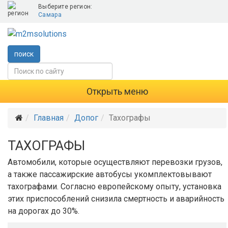
Выберите регион:
Самара
поиск
Открыть меню
Главная
Допог
Тахографы
ТАХОГРАФЫ
Автомобили, которые осуществляют перевозки грузов,
а также пассажирские автобусы укомплектовывают
тахографами. Согласно европейскому опыту, установка
этих приспособлений снизила смертность и аварийность
на дорогах до 30%.