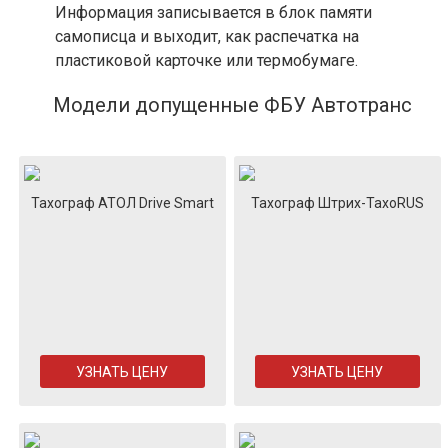
Информация записывается в блок памяти
самописца и выходит, как распечатка на
пластиковой карточке или термобумаге.
Модели допущенные ФБУ Автотранс
Тахограф АТОЛ Drive Smart
Тахограф Штрих-ТахоRUS
УЗНАТЬ ЦЕНУ
УЗНАТЬ ЦЕНУ