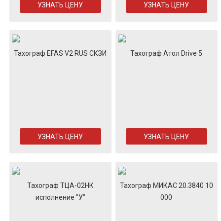
УЗНАТЬ ЦЕНУ
УЗНАТЬ ЦЕНУ
Тахограф EFAS V2 RUS СКЗИ
Тахограф Атол Drive 5
УЗНАТЬ ЦЕНУ
УЗНАТЬ ЦЕНУ
Тахограф ТЦА-02НК
Тахограф МИКАС 20.3840 10
исполнение "У"
000