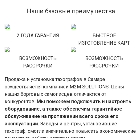
Наши базовые преимущества
2 ГОДА ГАРАНТИЯ
БЫСТРОЕ
ИЗГОТОВЛЕНИЕ КАРТ
ВОЗМОЖНОСТЬ
ВОЗМОЖНОСТЬ
РАССРОЧКИ
РАССРОЧКИ
Продажа и установка тахографов в Самаре
осуществляется компанией M2M SOLUTIONS. Цены
наших бортовых самописцев отличаются от
конкурентов.
Мы поможем подключить и настроить
оборудование, а также обеспечим гарантийное
обслуживание на протяжении всего срока его
эксплуатации.
Заводы и центры, установившие
тахограф, смогли значительно повысить экономические