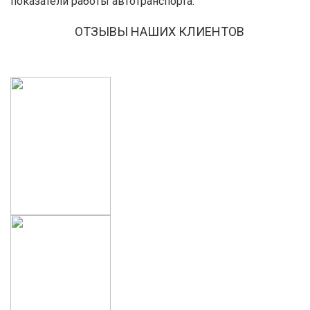
показатели работы автотранспорта.
ОТЗЫВЫ НАШИХ КЛИЕНТОВ