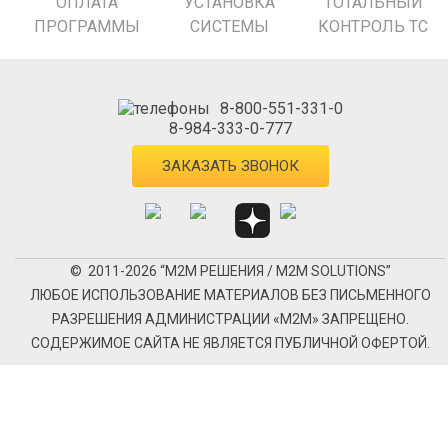
ОПЛАТА
УСТАНОВКА
ТОТАЛЬНЫЙ
ПРОГРАММЫ
СИСТЕМЫ
КОНТРОЛЬ ТС
8-800-551-331-0
8-984-333-0-777
ЗАКАЗАТЬ ЗВОНОК
© 2011-2026 “М2М РЕШЕНИЯ / M2M SOLUTIONS”
ЛЮБОЕ ИСПОЛЬЗОВАНИЕ МАТЕРИАЛОВ БЕЗ ПИСЬМЕННОГО
РАЗРЕШЕНИЯ АДМИНИСТРАЦИИ «М2М» ЗАПРЕЩЕНО.
СОДЕРЖИМОЕ САЙТА НЕ ЯВЛЯЕТСЯ ПУБЛИЧНОЙ ОФЕРТОЙ.