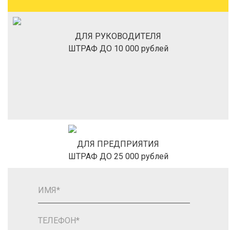
ДЛЯ РУКОВОДИТЕЛЯ
ШТРАФ ДО 10 000 рублей
ДЛЯ ПРЕДПРИЯТИЯ
ШТРАФ ДО 25 000 рублей