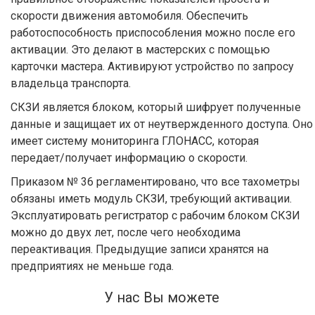
скорости движения автомобиля. Обеспечить
работоспособность приспособления можно после его
активации. Это делают в мастерских с помощью
карточки мастера. Активируют устройство по запросу
владельца транспорта.
СКЗИ является блоком, который шифрует полученные
данные и защищает их от неутвержденного доступа. Оно
имеет систему мониторинга ГЛОНАСС, которая
передает/получает информацию о скорости.
Приказом № 36 регламентировано, что все тахометры
обязаны иметь модуль СКЗИ, требующий активации.
Эксплуатировать регистратор с рабочим блоком СКЗИ
можно до двух лет, после чего необходима
переактивация. Предыдущие записи хранятся на
предприятиях не меньше года.
У нас Вы можете