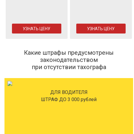
УЗНАТЬ ЦЕНУ
УЗНАТЬ ЦЕНУ
Какие штрафы предусмотрены
законодательством
при отсутствии тахографа
ДЛЯ ВОДИТЕЛЯ
ШТРАФ ДО 3 000 рублей