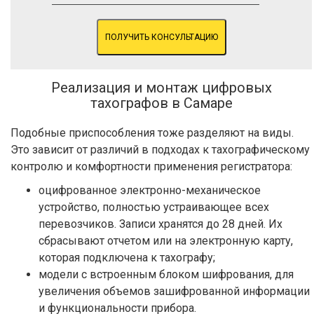
ПОЛУЧИТЬ КОНСУЛЬТАЦИЮ
Реализация и монтаж цифровых
тахографов в Самаре
Подобные приспособления тоже разделяют на виды.
Это зависит от различий в подходах к тахографическому
контролю и комфортности применения регистратора:
оцифрованное электронно-механическое
устройство, полностью устраивающее всех
перевозчиков. Записи хранятся до 28 дней. Их
сбрасывают отчетом или на электронную карту,
которая подключена к тахографу;
модели с встроенным блоком шифрования, для
увеличения объемов зашифрованной информации
и функциональности прибора.