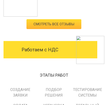
СМОТРЕТЬ ВСЕ ОТЗЫВЫ
Работаем с НДС
ЭТАПЫ РАБОТ
СОЗДАНИЕ
ПОДБОР
ТЕСТИРОВАНИЕ
ЗАЯВКИ
РЕШЕНИЯ
СИСТЕМЫ