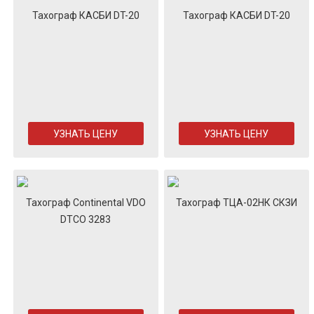
Тахограф КАСБИ DT-20
Тахограф КАСБИ DT-20
УЗНАТЬ ЦЕНУ
УЗНАТЬ ЦЕНУ
Тахограф Continental VDO
Тахограф ТЦА-02НК СКЗИ
DTCO 3283