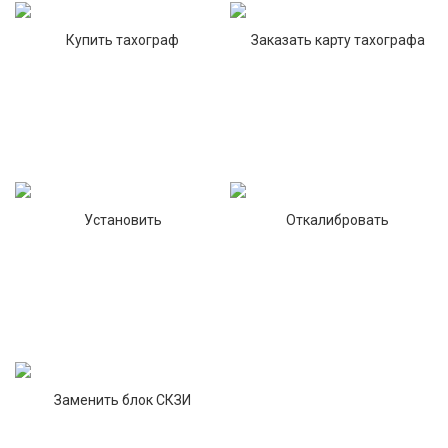
Купить тахограф
Заказать карту тахографа
Установить
Откалибровать
Заменить блок СКЗИ